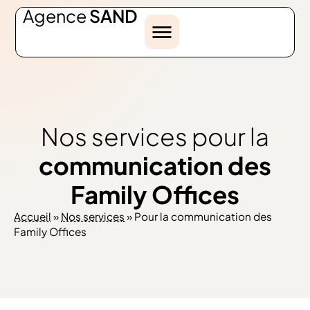
Agence
SAND
Nos services pour la
communication des
Family Offices
Accueil
»
Nos services
»
Pour la communication des
Family Offices