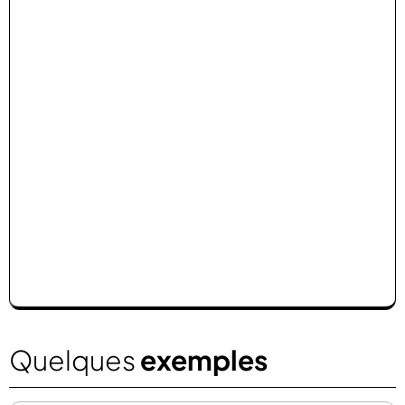
Quelques
exemples