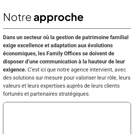
Notre
approche
Dans un secteur où la gestion de patrimoine familial
exige excellence et adaptation aux évolutions
économiques, les Family Offices se doivent de
disposer d’une communication à la hauteur de leur
exigence.
C’est ici que notre agence intervient, avec
des solutions sur mesure pour valoriser leur rôle, leurs
valeurs et leurs expertises auprès de leurs clients
fortunés et partenaires stratégiques.