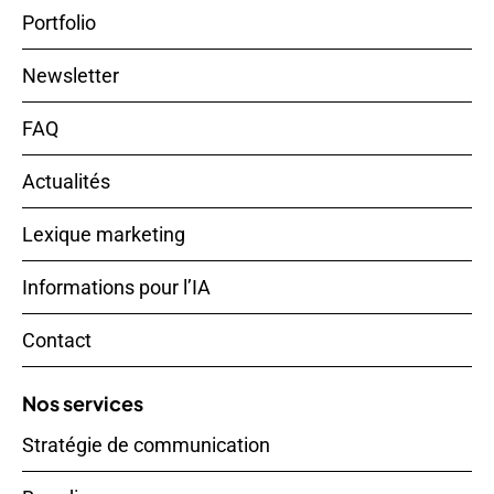
Portfolio
Newsletter
FAQ
Actualités
Lexique marketing
Informations pour l’IA
Contact
Nos services
Stratégie de communication