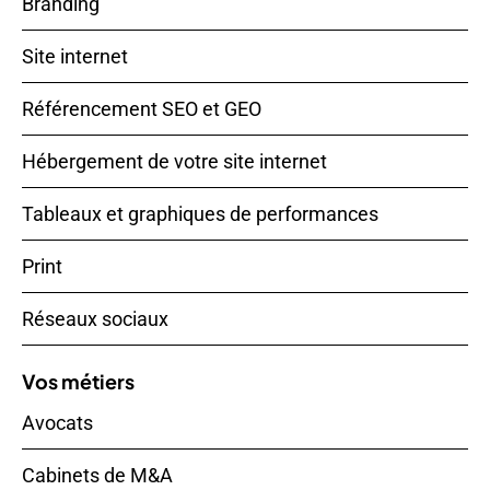
Branding
Site internet
Référencement SEO et GEO
Hébergement de votre site internet
Tableaux et graphiques de performances
Print
Réseaux sociaux
Vos métiers
Avocats
Cabinets de M&A