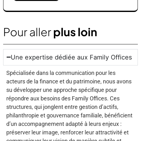
Pour aller
plus loin
Une expertise dédiée aux Family Offices
Spécialisée dans la communication pour les
acteurs de la finance et du patrimoine, nous avons
su développer une approche spécifique pour
répondre aux besoins des Family Offices. Ces
structures, qui jonglent entre gestion d’actifs,
philanthropie et gouvernance familiale, bénéficient
d’un accompagnement adapté à leurs enjeux :
préserver leur image, renforcer leur attractivité et
communiquer leur vision de manière subtile et