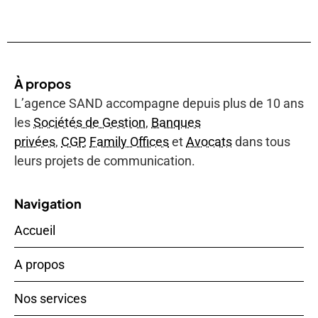
À propos
L’agence SAND accompagne depuis plus de 10 ans
les
Sociétés de Gestion
,
Banques
privées
,
CGP
,
Family Offices
et
Avocats
dans tous
leurs projets de communication.
Navigation
Accueil
A propos
Nos services