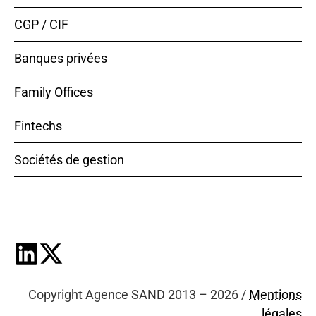
CGP / CIF
Banques privées
Family Offices
Fintechs
Sociétés de gestion
Copyright Agence SAND 2013 – 2026 /
Mentions
légales