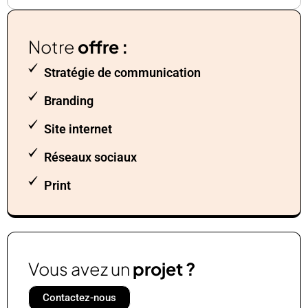
Notre
offre :
Stratégie de communication
Branding
Site internet
Réseaux sociaux
Print
Vous avez un
projet ?
Contactez-nous