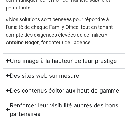
percutante.
« Nos solutions sont pensées pour répondre à
l’unicité de chaque Family Office, tout en tenant
compte des exigences élevées de ce milieu »
Antoine Roger
, fondateur de l’agence.
Une image à la hauteur de leur prestige
Des sites web sur mesure
Des contenus éditoriaux haut de gamme
Renforcer leur visibilité auprès des bons
partenaires